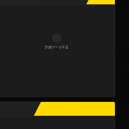
評価データ不足