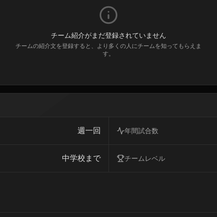
チーム紹介がまだ登録されていません
チームの紹介文を登録すると、より多くの人にチームを知ってもらえま
す。
週一回
年間試合数
中学校まで
チームレベル