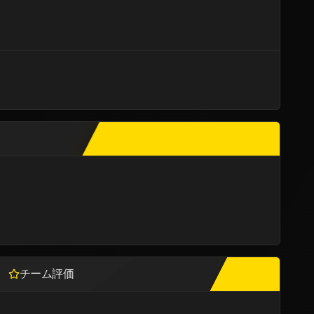
チーム評価