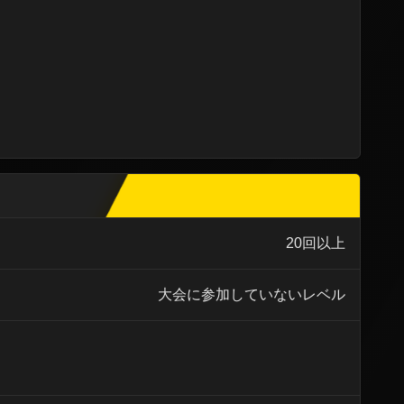
20回以上
大会に参加していないレベル