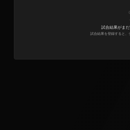
試合結果がまだ
試合結果を登録すると、