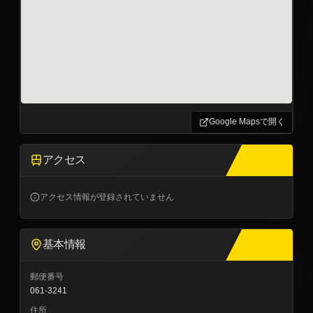
Google Mapsで開く
アクセス
アクセス情報が登録されていません
基本情報
郵便番号
061-3241
住所