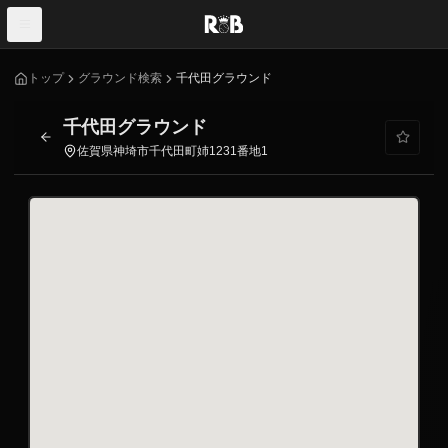
トップ
グラウンド検索
千代田グラウンド
千代田グラウンド
佐賀県神埼市千代田町姉1231番地1