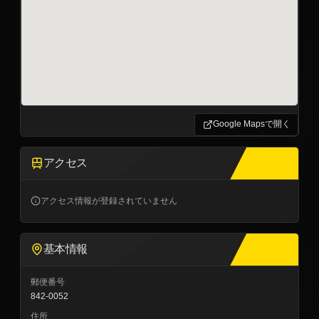
Google Mapsで開く
アクセス
アクセス情報が登録されていません
基本情報
郵便番号
842-0052
住所