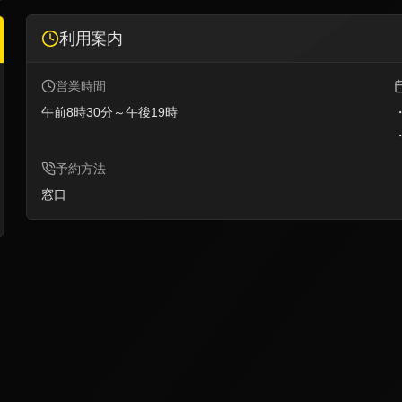
利用案内
営業時間
午前8時30分～午後19時
予約方法
窓口