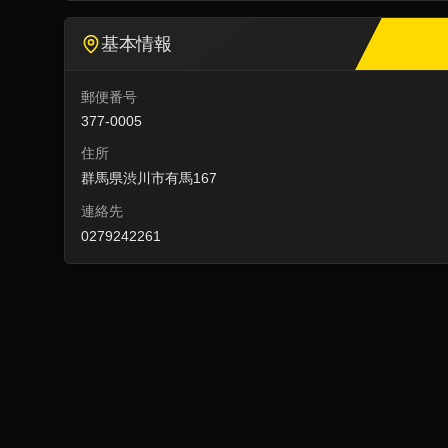
基本情報
郵便番号
377-0005
住所
群馬県渋川市有馬167
連絡先
0279242261