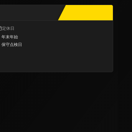
定休日
・年末年始
・保守点検日